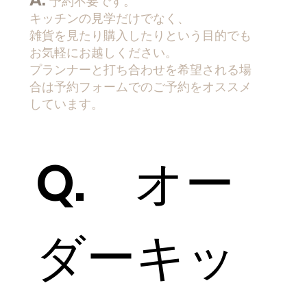
予約不要です。
キッチンの見学だけでなく、
雑貨を見たり購入したりという目的でも
お気軽にお越しください。
プランナーと打ち合わせを希望される場
合は​予約フォームでのご予約をオススメ
しています。
Q. オー
ダーキッ