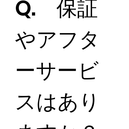
Q. 保証
やアフタ
ーサービ
スはあり