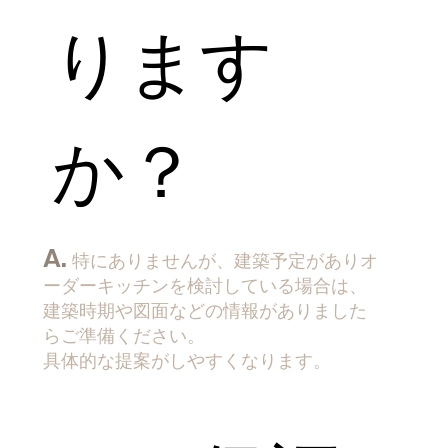
ります
か？
A.
特にありませんが、建築予定がありオ
ーダーキッチンを検討している場合は、
建築時期や図面などの情報がありました
らご準備ください。
​具体的な提案がしやすくなります。