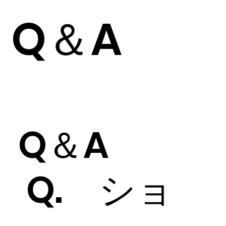
Q＆A
Q＆A
Q. ショ