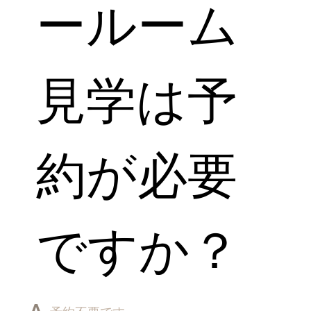
ールーム
見学は予
約が必要
ですか？
A.