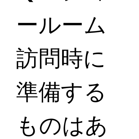
ールーム
訪問時に
準備する
ものはあ