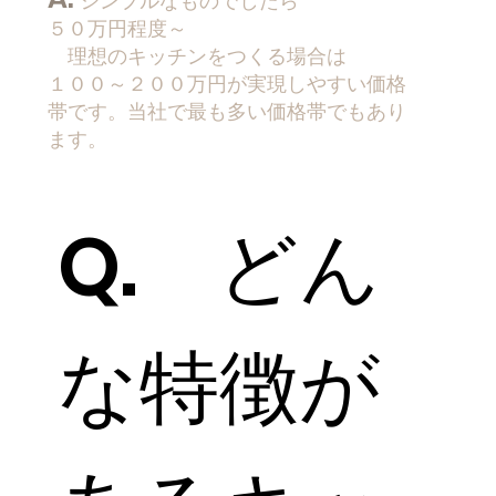
シンプルなものでしたら
５０万円程度～
理想のキッチンをつくる場合は
１００～２００万円が実現しやすい​価格
帯です。当社で最も多い価格帯でもあり
ます。
Q. どん
な特徴が