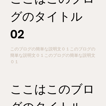
グのタイトル
02
このブログの簡単な説明文０１このブログの
簡単な説明文０１このブログの簡単な説明文
０１
ここはこのブロ