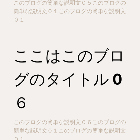
このブログの簡単な説明文０５このブログの
簡単な説明文０１このブログの簡単な説明文
０１
ここはこのブロ
グのタイトル 0
６
このブログの簡単な説明文０６このブログの
簡単な説明文０１このブログの簡単な説明文
０１