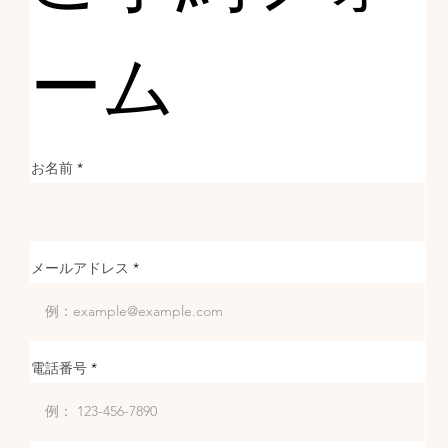
ーム
お名前
メールアドレス
電話番号