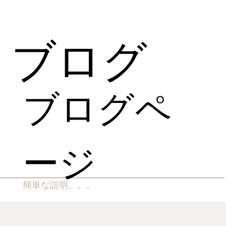
ブログ
ブログペ
ージ
​簡単な説明。。。