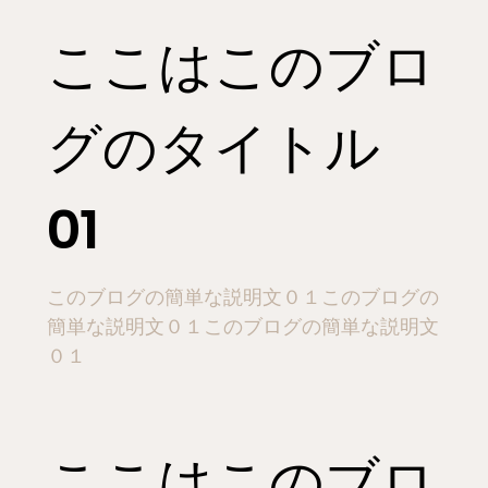
ここはこのブロ
グのタイトル
01
このブログの簡単な説明文０１このブログの
簡単な説明文０１このブログの簡単な説明文
０１
ここはこのブロ